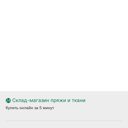
Склад-магазин пряжи и ткани
Купить онлайн за 5 минут