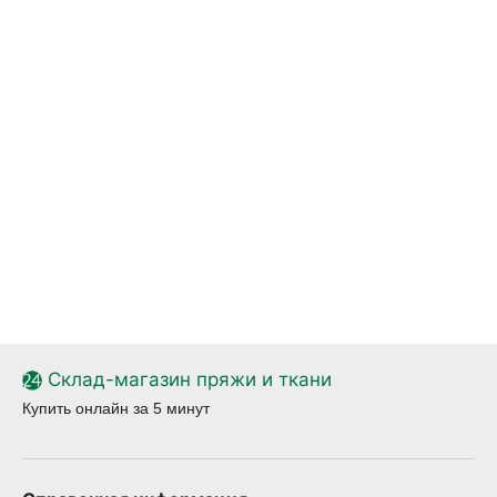
Склад-магазин пряжи и ткани
Купить онлайн за 5 минут