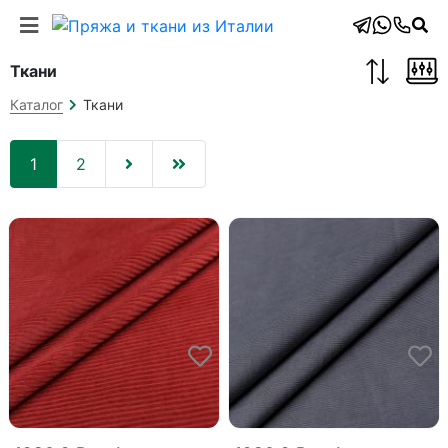
Ткани
Ткани
Каталог
(current)
1
2