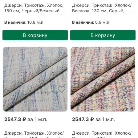
Джерси, Трикотаж, Хлопок,
Джерси, Трикотаж, Хлопок/
180 см, Черный/Бежевый,
Вискоза, 130 см, Серый,
Черно-бежевый (11062101)
Серый меланж (1509203)
В наличии:
10.8 м.п.
В наличии:
6.9 м.п.
В корзину
В корзину
2547.3 ₽
за 1 м.п.
2547.3 ₽
за 1 м.п.
Джерси, Трикотаж, Хлопок/
Джерси, Трикотаж, Хлопок/