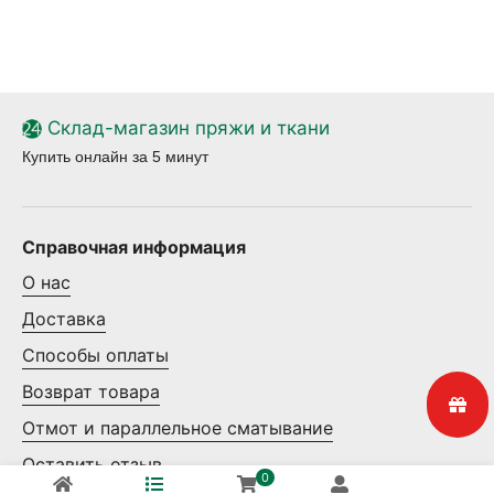
Склад-магазин пряжи и ткани
Купить онлайн за 5 минут
Справочная информация
О нас
Доставка
Способы оплаты
Возврат товара
Отмот и параллельное сматывание
Оставить отзыв
0