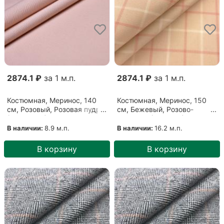
2874.1 ₽
за 1 м.п.
2874.1 ₽
за 1 м.п.
Костюмная, Меринос, 140
Костюмная, Меринос, 150
см, Розовый, Розовая пудра
см, Бежевый, Розово-
(06092203)
бежевый (0212205)
В наличии:
8.9 м.п.
В наличии:
16.2 м.п.
В корзину
В корзину