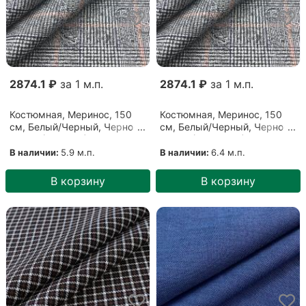
2874.1 ₽
за 1 м.п.
2874.1 ₽
за 1 м.п.
Костюмная, Меринос, 150
Костюмная, Меринос, 150
см, Белый/Черный, Черно-
см, Белый/Черный, Черно-
белый (0312201)
белый (24062104)
В наличии:
5.9 м.п.
В наличии:
6.4 м.п.
В корзину
В корзину