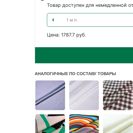
Товар доступен для немедленной о
Цена: 1787.7 руб.
АНАЛОГИЧНЫЕ ПО СОСТАВУ ТОВАРЫ