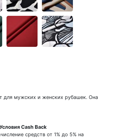
т для мужских и женских рубашек. Она
Условия Cash Back
числение средств от 1% до 5% на