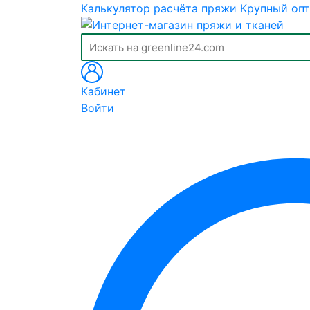
Калькулятор расчёта пряжи
Крупный опт
Кабинет
Войти