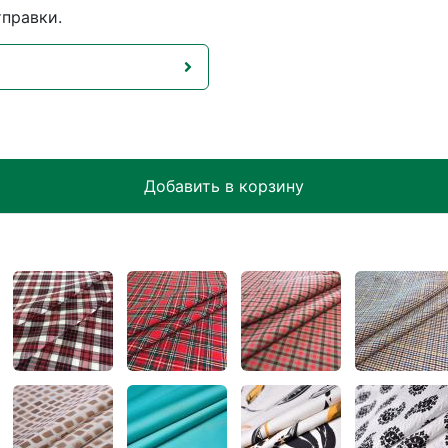
тправки.
Добавить в корзину