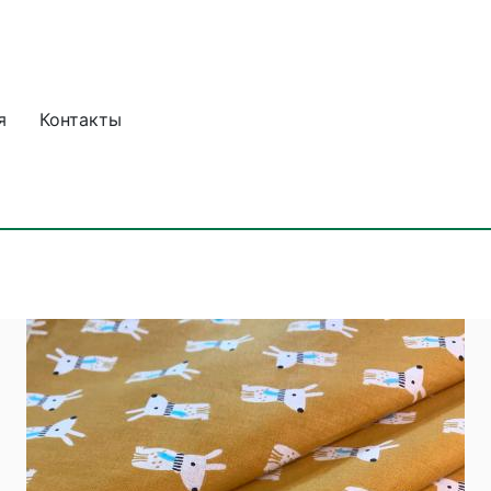
я
Контакты