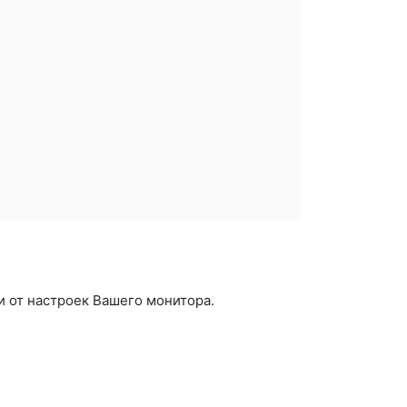
и от настроек Вашего монитора.