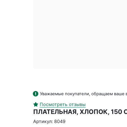
Уважаемые покупатели, обращаем ваше в
Посмотреть отзывы
ПЛАТЕЛЬНАЯ, ХЛОПОК, 150 
Артикул: 8049