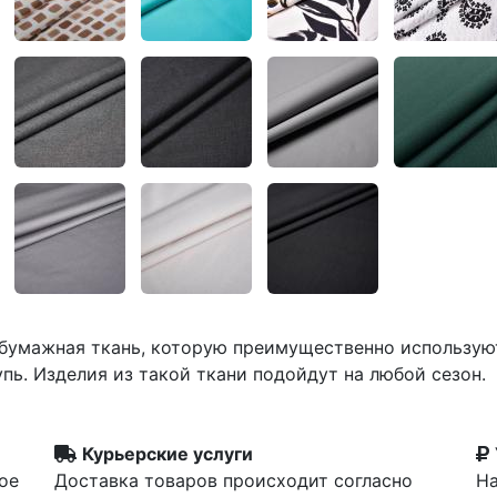
обумажная ткань, которую преимущественно использую
упь. Изделия из такой ткани подойдут на любой сезон.
Курьерские услуги
ое
Доставка товаров происходит согласно
На