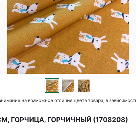
нимание на возможное отличие цвета товара, в зависимост
СМ, ГОРЧИЦА, ГОРЧИЧНЫЙ (1708208)