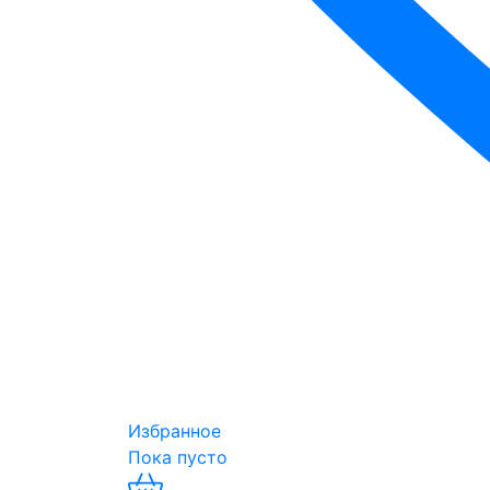
Избранное
Пока пусто