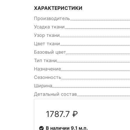
ХАРАКТЕРИСТИКИ
Производитель
Усадка ткани
Узор ткани
Цвет ткани
Базовый цвет
Тип ткани
Назначение
Сезонность
Ширина
Детальный состав
1787.7 ₽
В наличии 9.1 м.п.