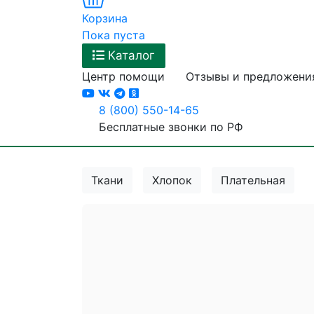
Корзина
Пока пуста
Каталог
Центр помощи
Отзывы и предложени
8 (800) 550-14-65
Бесплатные звонки по РФ
Ткани
Хлопок
Плательная