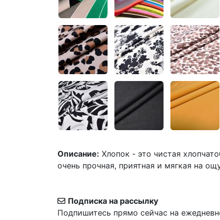
Описание:
Хлопок - это чистая хлопчат
очень прочная, приятная и мягкая на ощ
Подписка на рассылку
Подпишитесь прямо сейчас на ежедневн