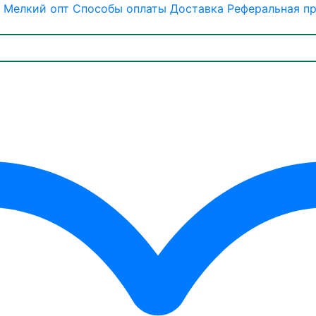
Мелкий опт
Способы оплаты
Доставка
Реферальная п