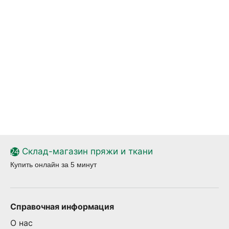
Склад-магазин пряжи и ткани
Купить онлайн за 5 минут
Справочная информация
О нас