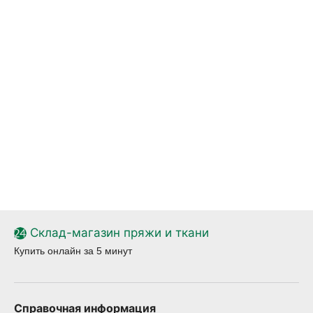
Склад-магазин пряжи и ткани
Купить онлайн за 5 минут
Справочная информация