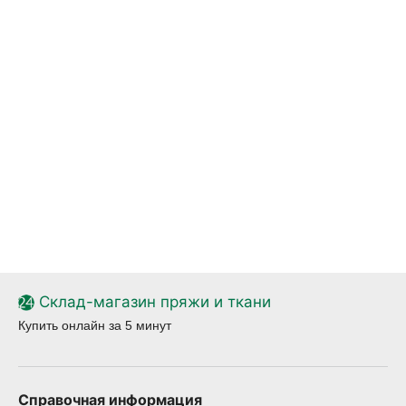
Склад-магазин пряжи и ткани
Купить онлайн за 5 минут
Справочная информация