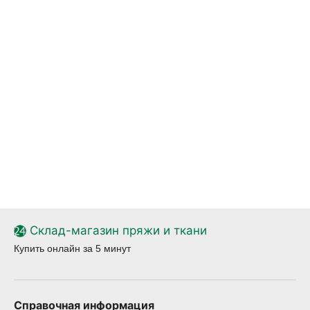
Склад-магазин пряжи и ткани
Купить онлайн за 5 минут
Справочная информация