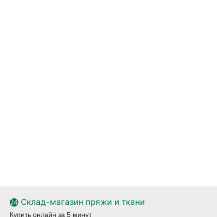
Склад-магазин пряжи и ткани
Купить онлайн за 5 минут