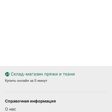
Склад-магазин пряжи и ткани
Купить онлайн за 5 минут
Справочная информация
О нас