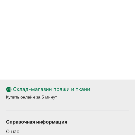
Склад-магазин пряжи и ткани
Купить онлайн за 5 минут
Справочная информация
О нас