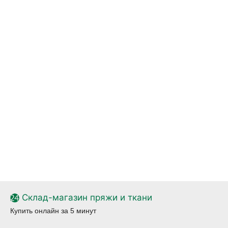
Склад-магазин пряжи и ткани
Купить онлайн за 5 минут