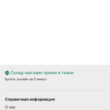
Склад-магазин пряжи и ткани
Купить онлайн за 5 минут
Справочная информация
О нас