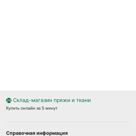
Склад-магазин пряжи и ткани
Купить онлайн за 5 минут
Справочная информация