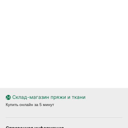
Склад-магазин пряжи и ткани
Купить онлайн за 5 минут