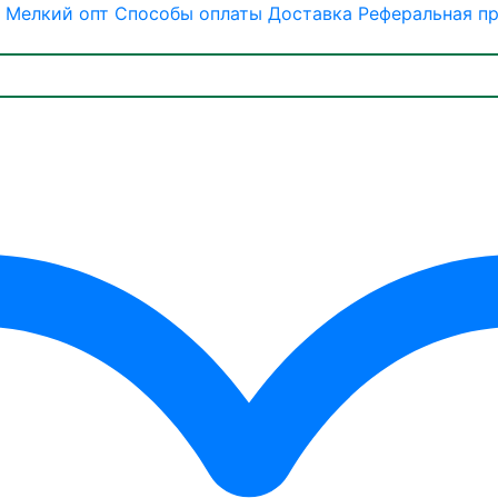
Мелкий опт
Способы оплаты
Доставка
Реферальная п