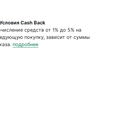
Условия Cash Back
числение средств от 1% до 5% на
едующую покупку, зависит от суммы
каза.
подробнее