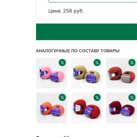
Цена: 256 руб.
АНАЛОГИЧНЫЕ ПО СОСТАВУ ТОВАРЫ
%
%
%
%
%
%