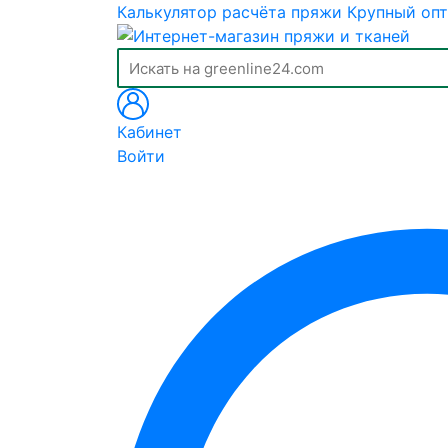
Калькулятор расчёта пряжи
Крупный опт
Кабинет
Войти