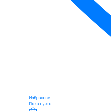
Избранное
Пока пусто