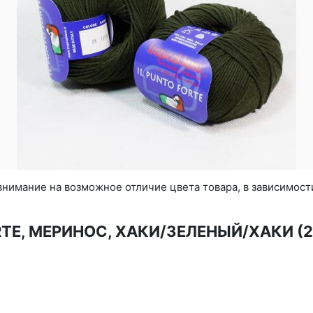
нимание на возможное отличие цвета товара, в зависимост
ORTE, МЕРИНОС, ХАКИ/ЗЕЛЕНЫЙ/ХАКИ (2