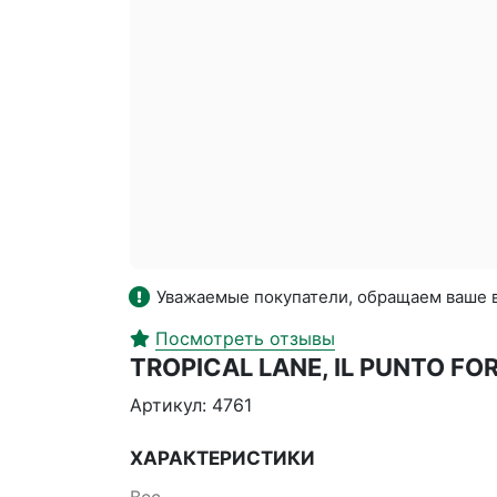
Уважаемые покупатели, обращаем ваше в
Посмотреть отзывы
TROPICAL LANE, IL PUNTO F
Артикул: 4761
ХАРАКТЕРИСТИКИ