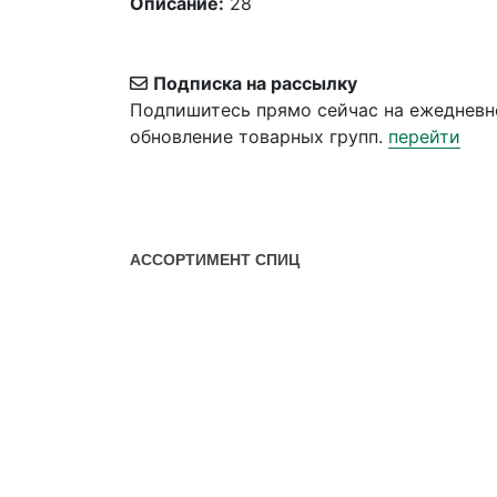
Описание:
28
Подписка на рассылку
Подпишитесь прямо сейчас на ежедневн
обновление товарных групп.
перейти
АССОРТИМЕНТ СПИЦ