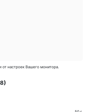
и от настроек Вашего монитора.
8)
50 г.