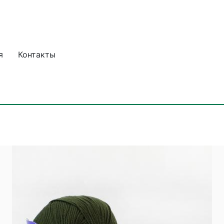
я
Контакты