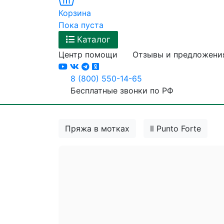
Корзина
Пока пуста
Каталог
Центр помощи
Отзывы и предложени
8 (800) 550-14-65
Бесплатные звонки по РФ
Пряжа в мотках
Il Punto Forte