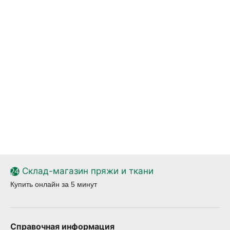
Склад-магазин пряжи и ткани
Купить онлайн за 5 минут
Справочная информация