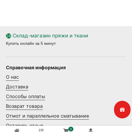
Склад-магазин пряжи и ткани
Купить онлайн за 5 минут
Справочная информация
О нас
Доставка
Способы оплаты
Возврат товара
Отмот и параллельное сматывание
Оставить отзыв
0