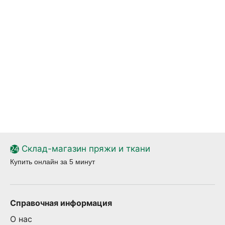
Склад-магазин пряжи и ткани
Купить онлайн за 5 минут
Справочная информация
О нас