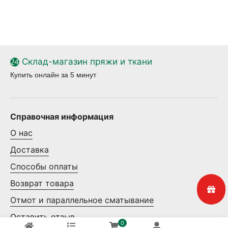
Склад-магазин пряжи и ткани
Купить онлайн за 5 минут
Справочная информация
О нас
Доставка
Способы оплаты
Возврат товара
Отмот и параллельное сматывание
Оставить отзыв
0