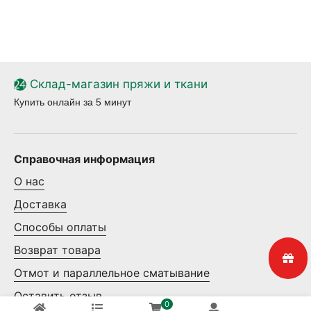
Склад-магазин пряжи и ткани
Купить онлайн за 5 минут
Справочная информация
О нас
Доставка
Способы оплаты
Возврат товара
Отмот и параллельное сматывание
Оставить отзыв
0