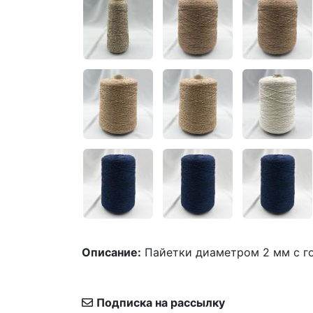
Описание:
Пайетки диаметром 2 мм с г
Подписка на рассылку