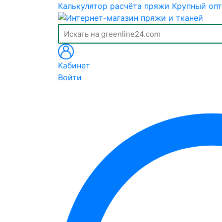
Калькулятор расчёта пряжи
Крупный опт
Кабинет
Войти