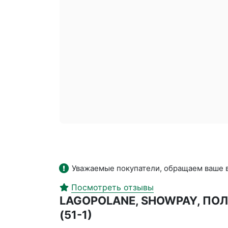
Уважаемые покупатели, обращаем ваше в
Посмотреть отзывы
LAGOPOLANE, SHOWPAY, П
(51-1)