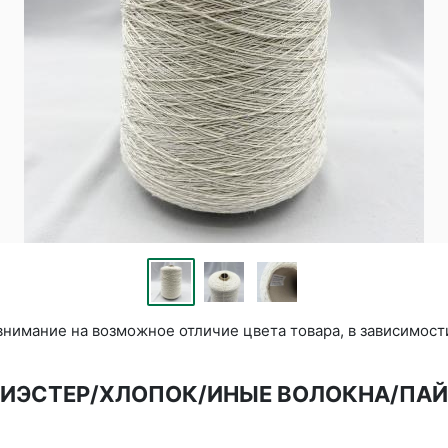
нимание на возможное отличие цвета товара, в зависимост
ОЛИЭСТЕР/ХЛОПОК/ИНЫЕ ВОЛОКНА/ПА