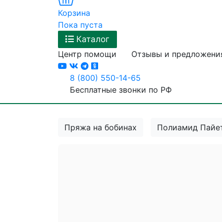
Корзина
Пока пуста
Каталог
Центр помощи
Отзывы и предложени
8 (800) 550-14-65
Бесплатные звонки по РФ
Пряжа на бобинах
Полиамид Пайе