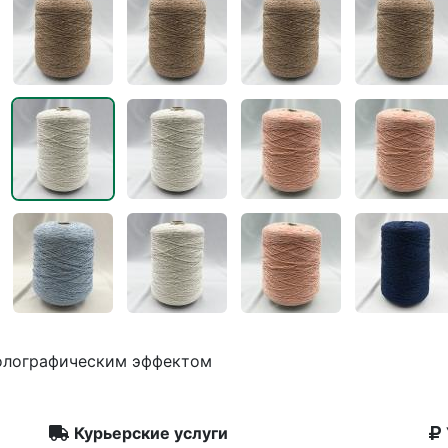
олографическим эффектом
Курьерские услуги