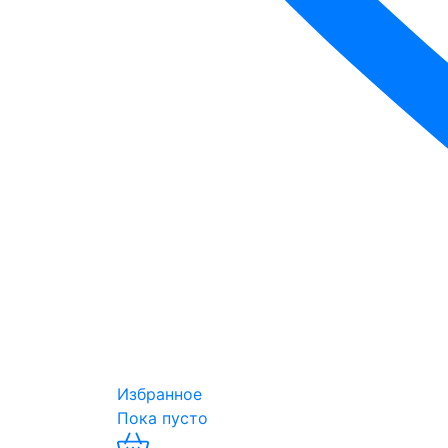
Избранное
Пока пусто