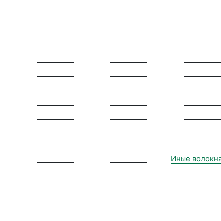
Иные волокна