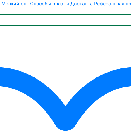
Мелкий опт
Способы оплаты
Доставка
Реферальная п