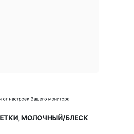
и от настроек Вашего монитора.
ЙЕТКИ, МОЛОЧНЫЙ/БЛЕСК