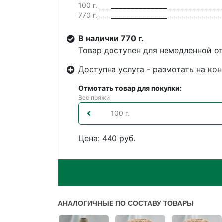
100 г.
770 г.
В наличии 770 г.
Товар доступен для немедленной о
Доступна услуга - размотать на кон
Отмотать товар для покупки:
Вес пряжи
Цена: 440 руб.
АНАЛОГИЧНЫЕ ПО СОСТАВУ ТОВАРЫ