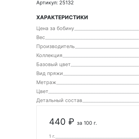
Артикул: 25132
ХАРАКТЕРИСТИКИ
Цена за бобину
Вес
Производитель
Коллекция
Базовый цвет
Вид пряжи
Метраж
Цвет
Детальный состав
440 ₽
за 100 г.
1 г.