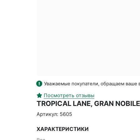
Уважаемые покупатели, обращаем ваше в
Посмотреть отзывы
TROPICAL LANE, GRAN NOBI
Артикул: 5605
ХАРАКТЕРИСТИКИ