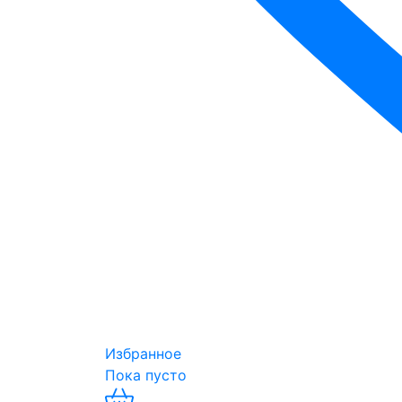
Избранное
Пока пусто