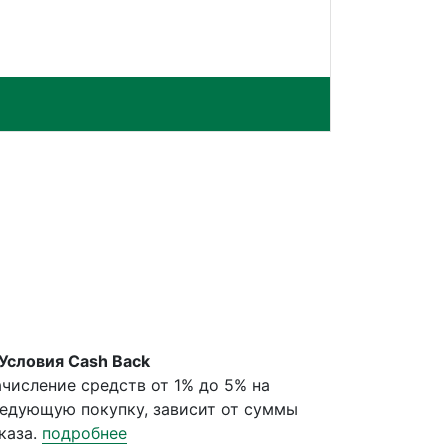
Условия Cash Back
числение средств от 1% до 5% на
едующую покупку, зависит от суммы
каза.
подробнее