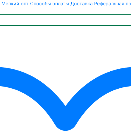
Мелкий опт
Способы оплаты
Доставка
Реферальная п