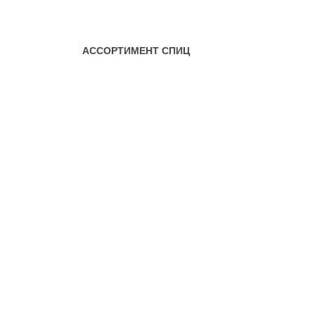
АССОРТИМЕНТ СПИЦ