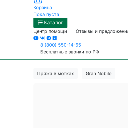
Корзина
Пока пуста
Каталог
Центр помощи
Отзывы и предложени
8 (800) 550-14-65
Бесплатные звонки по РФ
Пряжа в мотках
Gran Nobile