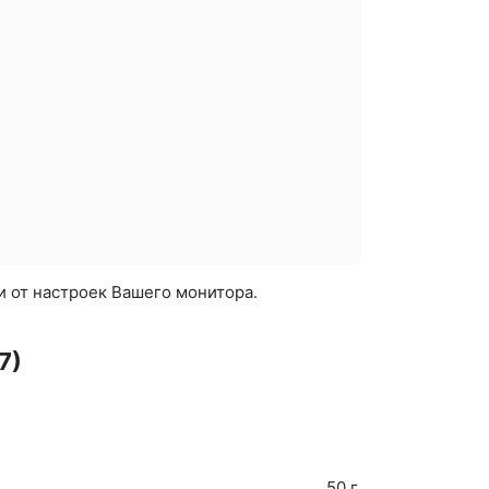
и от настроек Вашего монитора.
7)
50 г.