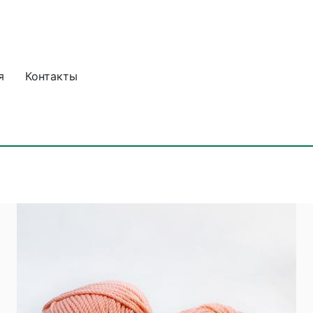
я
Контакты