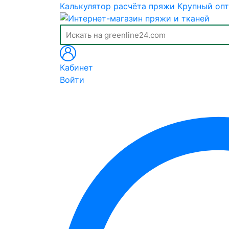
Калькулятор расчёта пряжи
Крупный опт
Кабинет
Войти