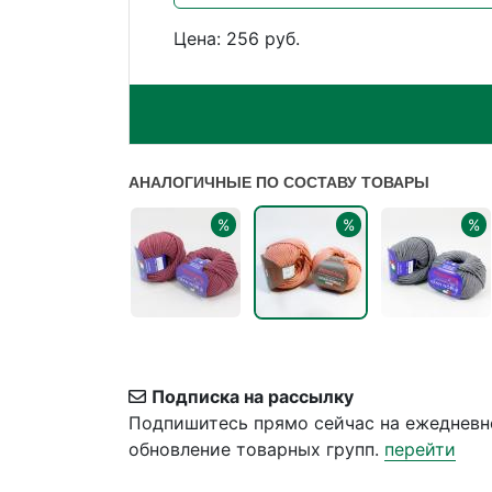
Цена: 256 руб.
АНАЛОГИЧНЫЕ ПО СОСТАВУ ТОВАРЫ
%
%
%
Подписка на рассылку
Подпишитесь прямо сейчас на ежедневн
обновление товарных групп.
перейти