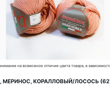
нимание на возможное отличие цвета товара, в зависимост
LE, МЕРИНОС, КОРАЛЛОВЫЙ/ЛОСОСЬ (62