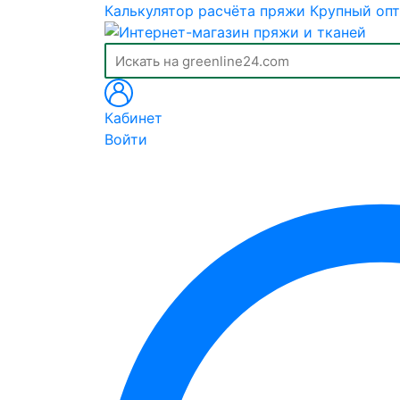
Калькулятор расчёта пряжи
Крупный опт
Кабинет
Войти