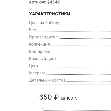
Артикул: 24549
ХАРАКТЕРИСТИКИ
Цена за бобину
Вес
Производитель
Коллекция
Вид пряжи
Базовый цвет
Цвет
Метраж
Детальный состав
650 ₽
за 100 г.
1 г.