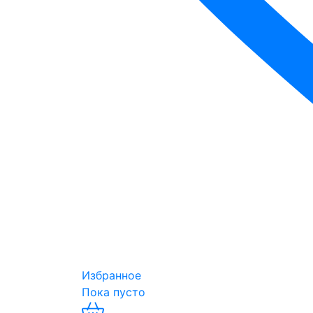
Избранное
Пока пусто