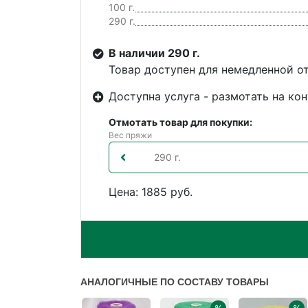
100 г.
290 г.
В наличии 290 г.
Товар доступен для немедленной о
Доступна услуга - размотать на кон
Отмотать товар для покупки:
Вес пряжи
Цена: 1885 руб.
АНАЛОГИЧНЫЕ ПО СОСТАВУ ТОВАРЫ