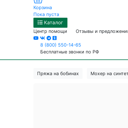
Корзина
Пока пуста
Каталог
Центр помощи
Отзывы и предложени
8 (800) 550-14-65
Бесплатные звонки по РФ
Пряжа на бобинах
Мохер на синте