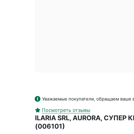
Уважаемые покупатели, обращаем ваше в
Посмотреть отзывы
ILARIA SRL, AURORA, СУП
(006101)