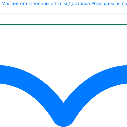
Мелкий опт
Способы оплаты
Доставка
Реферальная п