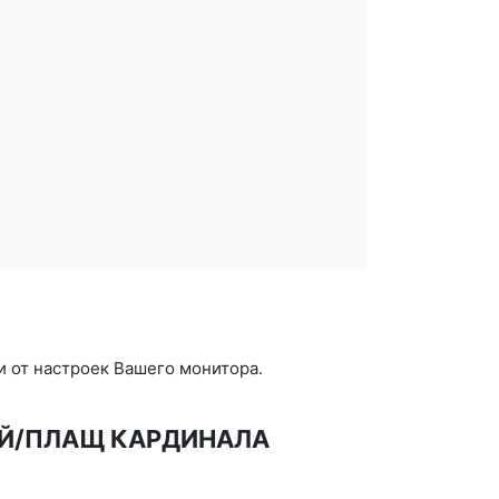
и от настроек Вашего монитора.
НЫЙ/ПЛАЩ КАРДИНАЛА