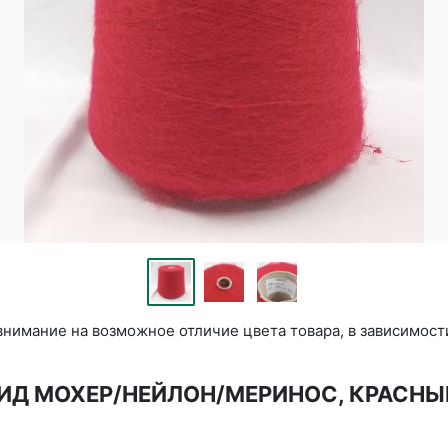
нимание на возможное отличие цвета товара, в зависимост
ЕР КИД МОХЕР/НЕЙЛОН/МЕРИНОС, КРАС