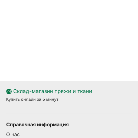
Склад-магазин пряжи и ткани
Купить онлайн за 5 минут
Справочная информация
О нас