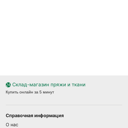
Склад-магазин пряжи и ткани
Купить онлайн за 5 минут
Справочная информация
О нас