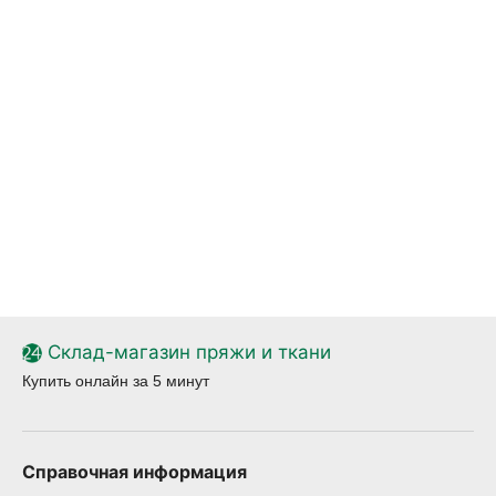
Склад-магазин пряжи и ткани
Купить онлайн за 5 минут
Справочная информация