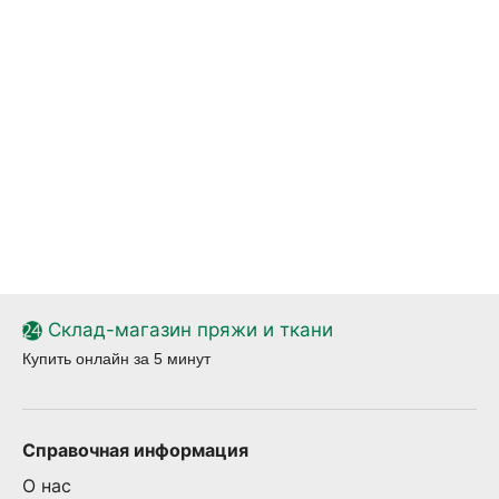
Склад-магазин пряжи и ткани
Купить онлайн за 5 минут
Справочная информация
О нас