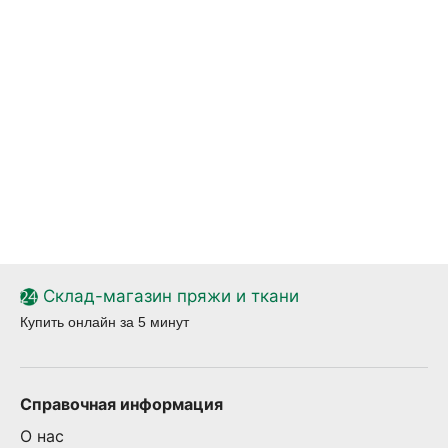
Склад-магазин пряжи и ткани
Купить онлайн за 5 минут
Справочная информация
О нас